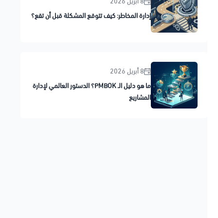
8 أبريل 2026
إدارة المخاطر: كيف تتوقع المشكلة قبل أن تقع؟
8 أبريل 2026
ما هو دليل الـ PMBOK؟ الدستور العالمي لإدارة
المشاريع