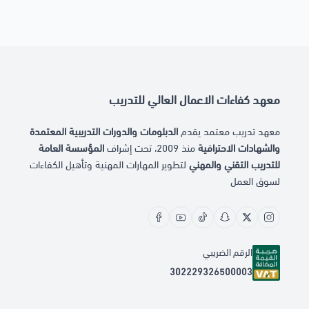
معهد كفاءات الاعمال العالي للتدريب
معهد تدريب معتمد يقدم
الدبلومات والدورات التدريبية المعتمدة
والشهادات الاحترافية
منذ 2009، تحت إشراف
المؤسسة العامة
للتدريب التقني والمهني
لتطوير المهارات المهنية وتأهيل الكفاءات
لسوق العمل
الرقم الضريبي
302229326500003