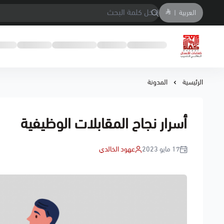
العربية
|
معهد كفاءات الاعمال العالي للتدريب
الرئيسية
المدونة
أسرار نجاح المقابلات الوظيفية
17 مايو 2023
عهود الخالدي