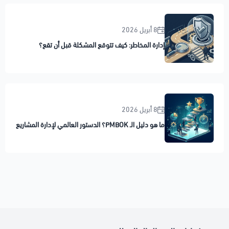
8 أبريل 2026
إدارة المخاطر: كيف تتوقع المشكلة قبل أن تقع؟
8 أبريل 2026
ما هو دليل الـ PMBOK؟ الدستور العالمي لإدارة المشاريع