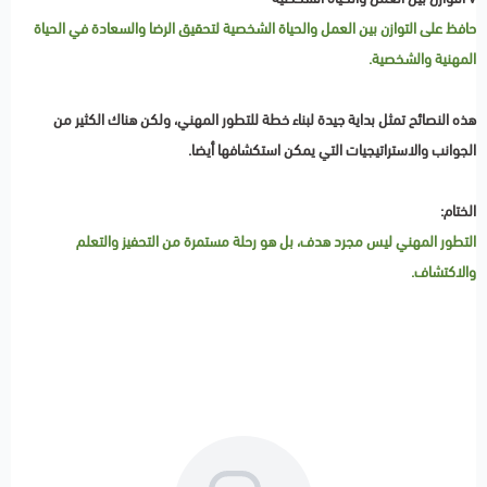
حافظ على التوازن بين العمل والحياة الشخصية لتحقيق الرضا والسعادة في الحياة
المهنية والشخصية.
هذه النصائح تمثل بداية جيدة لبناء خطة للتطور المهني، ولكن هناك الكثير من
الجوانب والاستراتيجيات التي يمكن استكشافها أيضا.
الختام:
التطور المهني ليس مجرد هدف، بل هو رحلة مستمرة من التحفيز والتعلم
والاكتشاف.