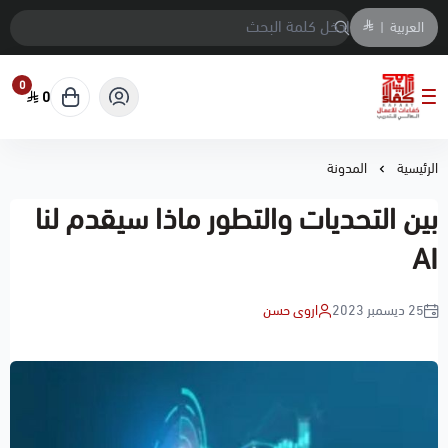
العربية
|
0
0
معهد كفاءات الاعمال العالي للتدريب
الرئيسية
المدونة
بين التحديات والتطور ماذا سيقدم لنا
AI
25 ديسمبر 2023
اروى حسن