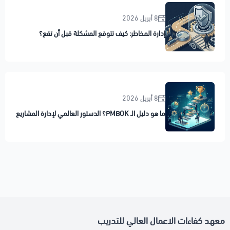
8 أبريل 2026
إدارة المخاطر: كيف تتوقع المشكلة قبل أن تقع؟
8 أبريل 2026
ما هو دليل الـ PMBOK؟ الدستور العالمي لإدارة المشاريع
معهد كفاءات الاعمال العالي للتدريب