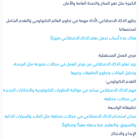
الكبيرة مثل تغير المناخ والصحة العامة والأمان.
يظهر الذكاء الاصطناعي كأداة مهمة في تطوير العالم التكنولوجي والتقدم الشامل
لمجتمعاتنا
هناك عدة أسباب تجعل تعلم الذكاء الاصطناعي ضروريًا:
فرص العمل المستقبلية:
يزيد تعلم الذكاء الاصطناعي من فرص العمل في مجالات متنوعة مثل البرمجة،
وتحليل البيانات، وتطوير التطبيقات وغيرها.
التقدم التكنولوجي:
فهم الذكاء الاصطناعي يساعد في مواكبة التطورات التكنولوجية والابتكارات الجديدة
في مجالات مختلفة.
تطبيقاته الواسعة:
يمكن استخدام الذكاء الاصطناعي في مجالات مختلفة مثل الطب، والسيارات الذكية،
والتسويق، والتعليم، مما يجعله مفيدًا ومطلوبًا.
الإبداع والابتكار: