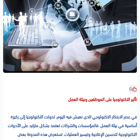
0
تأثير التكنولوجيا على الموظفين وبيئة العمل
في عصر الابتكار التكنولوجي الذي نعيش فيه اليوم، تحولت التكنولوجيا إلى ركيزة
أساسية في بيئة العمل. فالمؤسسات والشركات تعتمد بشكل متزايد على الأدوات
التكنولوجية لتحسين الإنتاجية وتيسير العمليات. تستعرض هذه المدونة بعض