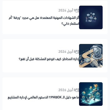
9 أبريل 2026
أثر الشهادات المهنية المعتمدة: هل هي مجرد "ورقة" أم
استثمار ذكي؟
8 أبريل 2026
إدارة المخاطر: كيف تتوقع المشكلة قبل أن تقع؟
8 أبريل 2026
ما هو دليل الـ PMBOK؟ الدستور العالمي لإدارة المشاريع