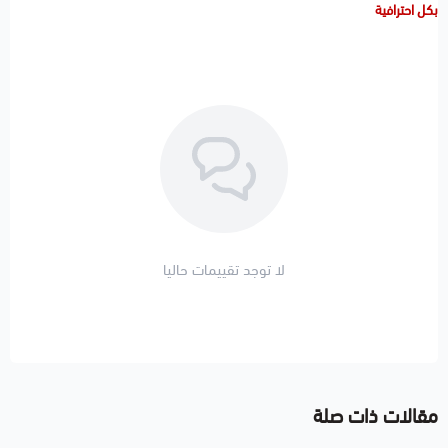
بكل احترافية
لا توجد تقييمات حاليا
مقالات ذات صلة