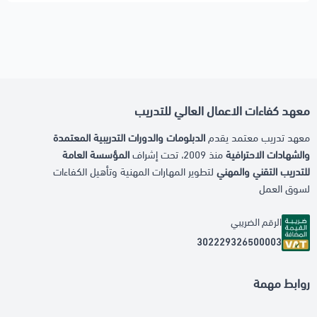
معهد كفاءات الاعمال العالي للتدريب
معهد تدريب معتمد يقدم
الدبلومات والدورات التدريبية المعتمدة
والشهادات الاحترافية
منذ 2009، تحت إشراف
المؤسسة العامة
للتدريب التقني والمهني
لتطوير المهارات المهنية وتأهيل الكفاءات
لسوق العمل
الرقم الضريبي
302229326500003
روابط مهمة