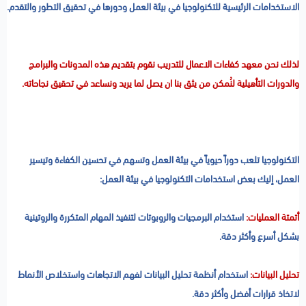
الاستخدامات الرئيسية للتكنولوجيا في بيئة العمل ودورها في تحقيق التطور والتقدم.
لذلك نحن معهد كفاءات الاعمال للتدريب نقوم بتقديم هذه المدونات والبرامج
والدورات التأهيلية لنُمكن من يثق بنا ان يصل لما يريد ونساعد في تحقيق نجاحاته.
التكنولوجيا تلعب دوراً حيوياً في بيئة العمل وتسهم في تحسين الكفاءة وتيسير
العمل، إليك بعض استخدامات التكنولوجيا في بيئة العمل:
أتمتة العمليات:
استخدام البرمجيات والروبوتات لتنفيذ المهام المتكررة والروتينية
بشكل أسرع وأكثر دقة.
تحليل البيانات:
استخدام أنظمة تحليل البيانات لفهم الاتجاهات واستخلاص الأنماط
لاتخاذ قرارات أفضل وأكثر دقة.