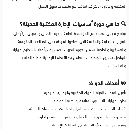
المكتبية والإدارية باحتراف، تماشيًا مع متطلبات سوق العمل.
🔍 ما هي دورة أساسيات الإدارة المكتبية الحديثة؟
برنامج تدريبي معتمد من المؤسسة العامة للتدريب التقني والمهني، يركّز على
المهارات الإدارية والمكتبية التي يحتاجها الموظف في القطاعات الحكومية
والعسكرية والخاصة. تشمل الدورة التدريب العملي على أدوات التنظيم، مهارات
التواصل، تنسيق الاجتماعات، التعامل مع الأنظمة الإدارية، وإدارة الملفات
والمراسلات.
🎯 أهداف الدورة:
تأهيل المتدرب للقيام بالمهام المكتبية والإدارية باحترافية
تطوير مهارات التنسيق، المتابعة، وتنظيم المواعيد
إكساب المتدرب مهارات استخدام أدوات المكتب والتقنيات الحديثة
تحسين قدرة المتدرب على العمل ضمن فرق تنظيمية وإدارية
رفع فرص التوظيف أو الترقية في المجالات الإدارية