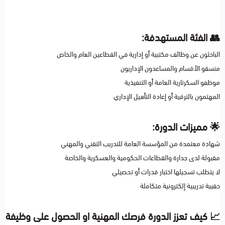
👥 الفئة المستهدفة:
الباحثون عن وظائف مكتبية أو إدارية في القطاعين العام والخاص
منسقو الأقسام والمساعدون الإداريون
موظفو السكرتارية العامة أو التنفيذية
المهتمون بالترقية أو إعادة التأهيل الإداري
🌟 مميزات الدورة:
شهادة معتمدة من المؤسسة العامة للتدريب التقني والمهني
مقبولة لدى جدارة والقطاعات الحكومية والعسكرية والخاصة
لا يتطلب تسجيلها اختبار قدرات أو تحصيلي
حقيبة تدريبية إلكترونية متكاملة
📈 كيف تعزز الدورة فرصك المهنية او الحصول على وظيفة