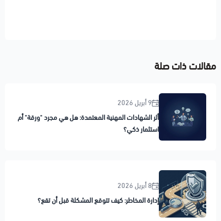
مقالات ذات صلة
9 أبريل 2026
أثر الشهادات المهنية المعتمدة: هل هي مجرد "ورقة" أم
استثمار ذكي؟
8 أبريل 2026
إدارة المخاطر: كيف تتوقع المشكلة قبل أن تقع؟