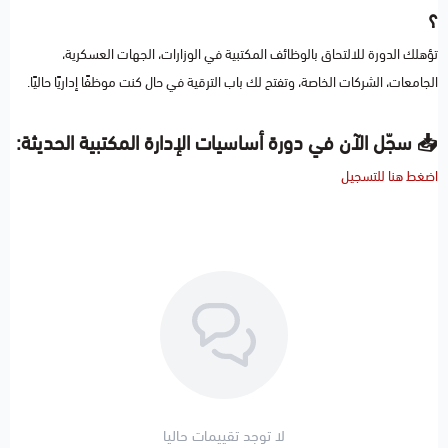
؟
تؤهلك الدورة للالتحاق بالوظائف المكتبية في الوزارات، الجهات العسكرية،
الجامعات، الشركات الخاصة، وتفتح لك باب الترقية في حال كنت موظفًا إداريًا حاليًا.
📥 سجّل الآن في دورة أساسيات الإدارة المكتبية الحديثة:
اضغط هنا للتسجيل
لا توجد تقييمات حاليا