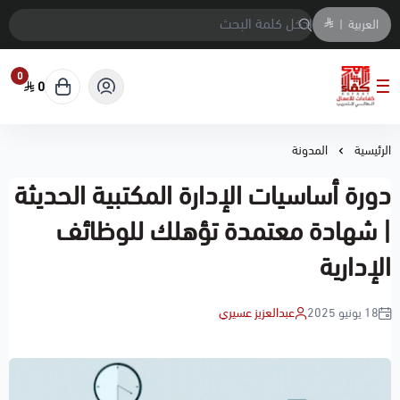
العربية
|
0
0
معهد كفاءات الاعمال العالي للتدريب
الرئيسية
المدونة
دورة أساسيات الإدارة المكتبية الحديثة
| شهادة معتمدة تؤهلك للوظائف
الإدارية
18 يونيو 2025
عبدالعزيز عسيري