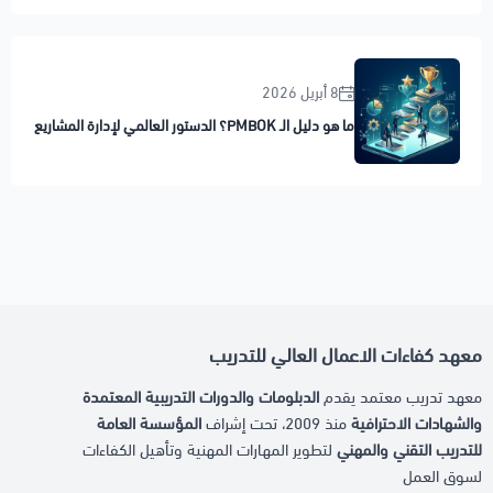
8 أبريل 2026
ما هو دليل الـ PMBOK؟ الدستور العالمي لإدارة المشاريع
معهد كفاءات الاعمال العالي للتدريب
معهد تدريب معتمد يقدم
الدبلومات والدورات التدريبية المعتمدة
والشهادات الاحترافية
منذ 2009، تحت إشراف
المؤسسة العامة
للتدريب التقني والمهني
لتطوير المهارات المهنية وتأهيل الكفاءات
لسوق العمل