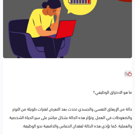
0
ما هو الاحتراق الوظيفي؟
حالة من الإرهاق النفسي والجسدي تحدث بعد التعرض لفترات طويلة من التوتر
والضغوطات في العمل. وتؤثر هذه الحالة بشكل مباشر على سير الحياة الشخصية
والعملية. كما تؤدي هذه الحالة لفقدان الحماس والدافعية نحو الوظيفة.