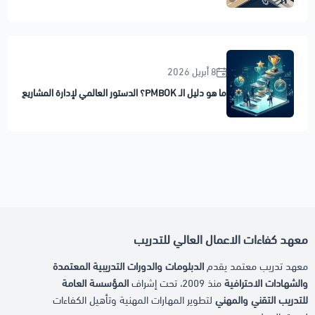
8 أبريل 2026
ما هو دليل الـ PMBOK؟ الدستور العالمي لإدارة المشاريع
معهد كفاءات الاعمال العالي للتدريب
معهد تدريب معتمد يقدم
الدبلومات والدورات التدريبية المعتمدة
والشهادات الاحترافية
منذ 2009، تحت إشراف
المؤسسة العامة
للتدريب التقني والمهني
لتطوير المهارات المهنية وتأهيل الكفاءات