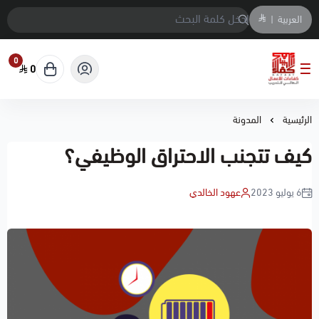
العربية
|
0
0
معهد كفاءات الاعمال العالي للتدريب
الرئيسية
المدونة
كيف تتجنب الاحتراق الوظيفي؟
6 يوليو 2023
عهود الخالدي