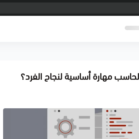
الحاسب مهارة أساسية لنجاح الفرد؟