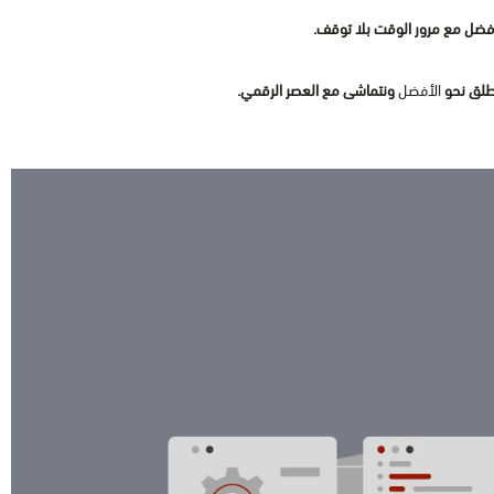
أفضل مع مرور الوقت بلا توقف.
نطلق نحو
الأفضل
ونتماشى مع العصر الرقمي.