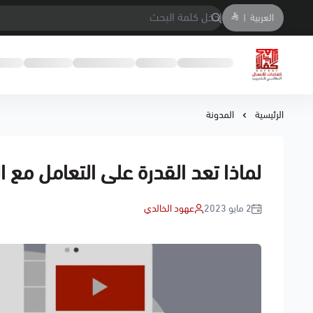
العربية
|
معهد كفاءات الاعمال العالي للتدريب
الرئيسية
المدونة
لماذا تعد القدرة على التعامل مع 
2 مايو 2023
عهود الخالدي