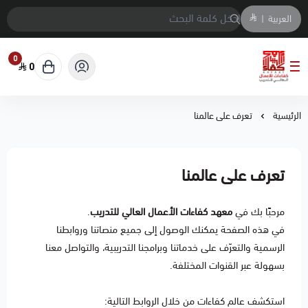
العربية
|
0
0
معهد كفاءات الاعمال العالي للتدريب
الرئيسية
تعرف على عالمنا
تعرف على عالمنا
مرحبًا بك في
معهد كفاءات الأعمال العالي للتدريب
.
في هذه الصفحة يمكنك الوصول إلى جميع منصاتنا وروابطنا
الرسمية والتعرّف على خدماتنا وبرامجنا التدريبية، والتواصل معنا
بسهولة عبر القنوات المختلفة.
استكشف عالم كفاءات من خلال الروابط التالية: