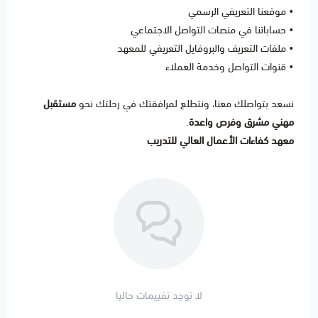
•
موقعنا التعريفي الرسمي
• حساباتنا في منصات التواصل الاجتماعي
• ملفات التعريف والبروفايل التعريفي للمعهد
• قنوات التواصل وخدمة العملاء
نسعد بتواصلك معنا، ونتطلع لمرافقتك في رحلتك نحو
مستقبل
مهني مشرق وفرص واعدة
.
معهد كفاءات الأعمال العالي للتدريب
لا توجد تقييمات حاليا