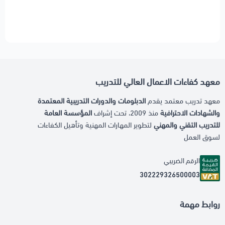
معهد كفاءات الاعمال العالي للتدريب
معهد تدريب معتمد يقدم
الدبلومات والدورات التدريبية المعتمدة
والشهادات الاحترافية
منذ 2009، تحت إشراف
المؤسسة العامة
للتدريب التقني والمهني
لتطوير المهارات المهنية وتأهيل الكفاءات
لسوق العمل
الرقم الضريبي
302229326500003
روابط مهمة